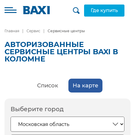
Где купить
Главная
Сервис
Сервисные центры
АВТОРИЗОВАННЫЕ
СЕРВИСНЫЕ ЦЕНТРЫ BAXI В
КОЛОМНЕ
Список
На карте
Выберите город