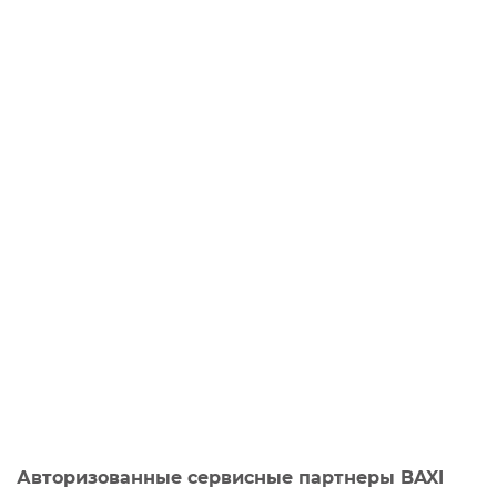
Авторизованные сервисные партнеры BAXI