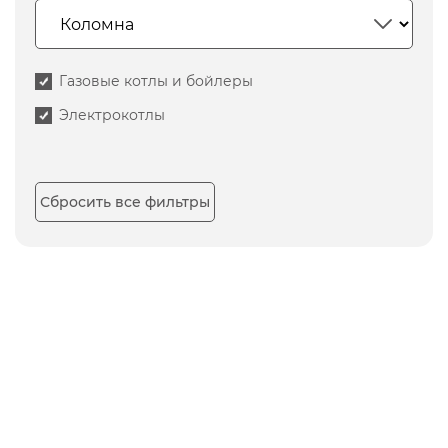
Газовые котлы и бойлеры
Электрокотлы
Сбросить все фильтры