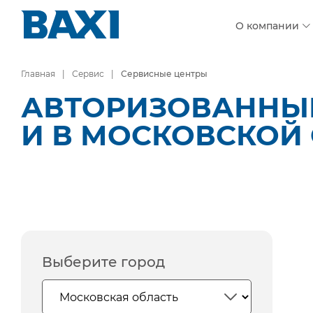
О компании
Главная
Сервис
Сервисные центры
АВТОРИЗОВАННЫЕ
И В МОСКОВСКОЙ
Выберите город