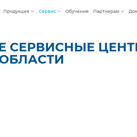
Продукция
Сервис
Обучение
Партнерам
До
 СЕРВИСНЫЕ ЦЕНТР
 ОБЛАСТИ