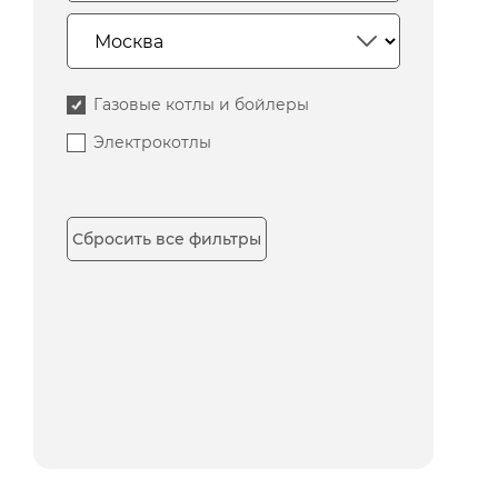
Газовые котлы и бойлеры
Электрокотлы
Сбросить все фильтры