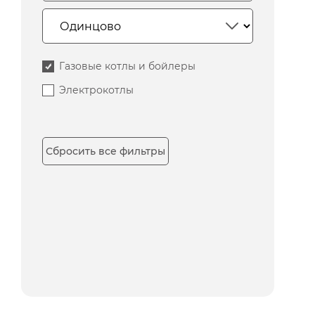
Газовые котлы и бойлеры
Электрокотлы
Сбросить все фильтры