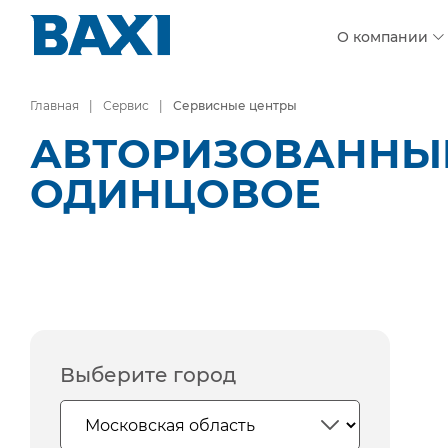
О компании
Главная
Сервис
Сервисные центры
АВТОРИЗОВАННЫЕ
ОДИНЦОВОЕ
Выберите город