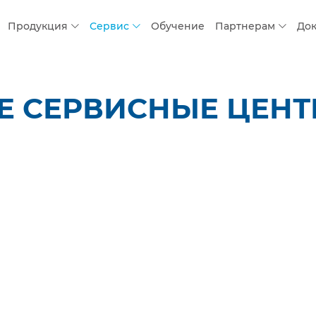
Продукция
Сервис
Обучение
Партнерам
До
 СЕРВИСНЫЕ ЦЕНТР