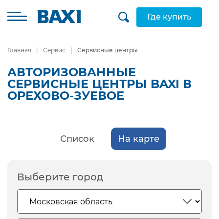
Где купить
Главная
Сервис
Сервисные центры
АВТОРИЗОВАННЫЕ
СЕРВИСНЫЕ ЦЕНТРЫ BAXI В
ОРЕХОВО-ЗУЕВОЕ
Список
На карте
Выберите город