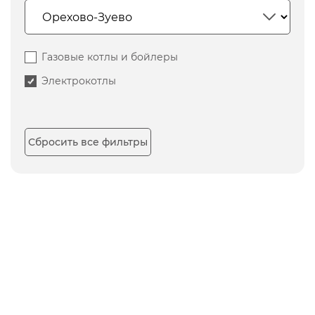
Газовые котлы и бойлеры
Электрокотлы
Сбросить все фильтры