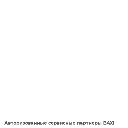
Авторизованные сервисные партнеры BAXI