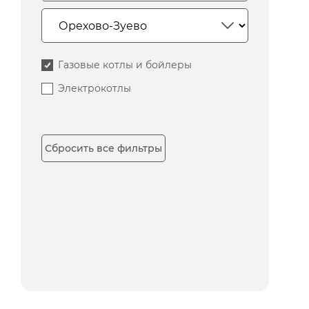
Газовые котлы и бойлеры
Электрокотлы
Сбросить все фильтры