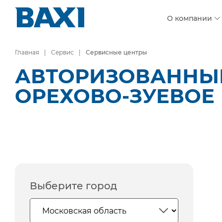
О компании
Главная
Сервис
Сервисные центры
АВТОРИЗОВАННЫЕ
ОРЕХОВО-ЗУЕВОЕ
Выберите город