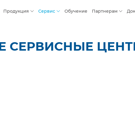
Продукция
Сервис
Обучение
Партнерам
До
 СЕРВИСНЫЕ ЦЕНТР