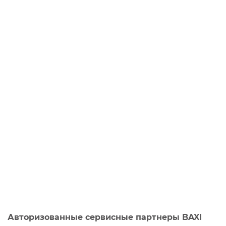
Авторизованные сервисные партнеры BAXI