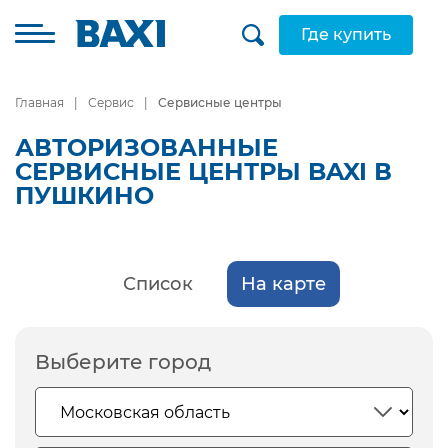
Где купить
Главная
Сервис
Сервисные центры
АВТОРИЗОВАННЫЕ
СЕРВИСНЫЕ ЦЕНТРЫ BAXI В
ПУШКИНО
Список
На карте
Выберите город