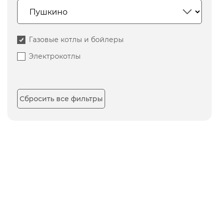
Газовые котлы и бойлеры
Электрокотлы
Сбросить все фильтры