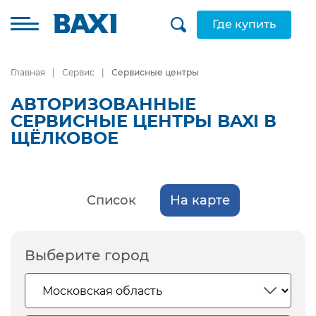
Где купить
Главная
Сервис
Сервисные центры
АВТОРИЗОВАННЫЕ
СЕРВИСНЫЕ ЦЕНТРЫ BAXI В
ЩЁЛКОВОЕ
Список
На карте
Выберите город