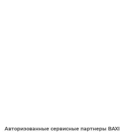
Авторизованные сервисные партнеры BAXI