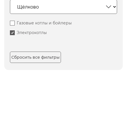
Газовые котлы и бойлеры
Электрокотлы
Сбросить все фильтры