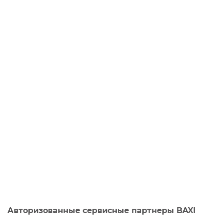
Авторизованные сервисные партнеры BAXI