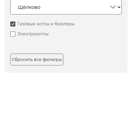
Газовые котлы и бойлеры
Электрокотлы
Сбросить все фильтры