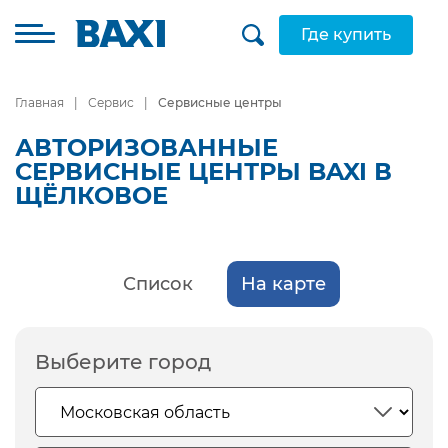
Где купить
Главная
Сервис
Сервисные центры
АВТОРИЗОВАННЫЕ
СЕРВИСНЫЕ ЦЕНТРЫ BAXI В
ЩЁЛКОВОЕ
Список
На карте
Выберите город