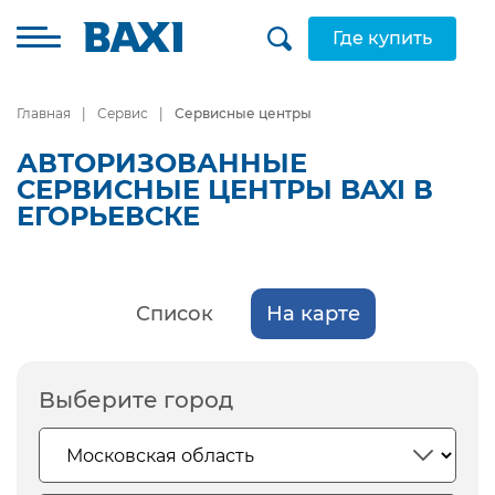
Где купить
Главная
Сервис
Сервисные центры
АВТОРИЗОВАННЫЕ
СЕРВИСНЫЕ ЦЕНТРЫ BAXI В
ЕГОРЬЕВСКЕ
Список
На карте
Выберите город