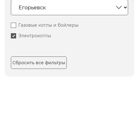
Газовые котлы и бойлеры
Электрокотлы
Сбросить все фильтры