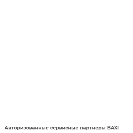
Авторизованные сервисные партнеры BAXI