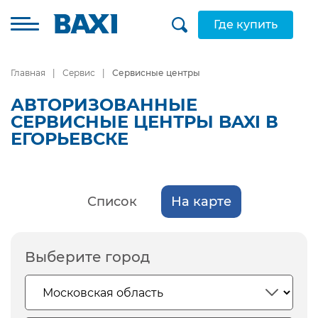
Где купить
Главная
Сервис
Сервисные центры
АВТОРИЗОВАННЫЕ
СЕРВИСНЫЕ ЦЕНТРЫ BAXI В
ЕГОРЬЕВСКЕ
Список
На карте
Выберите город