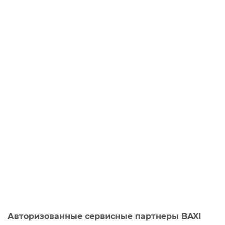
Авторизованные сервисные партнеры BAXI