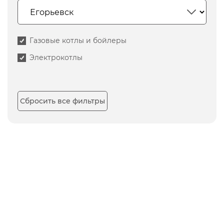
Газовые котлы и бойлеры
Электрокотлы
Сбросить все фильтры