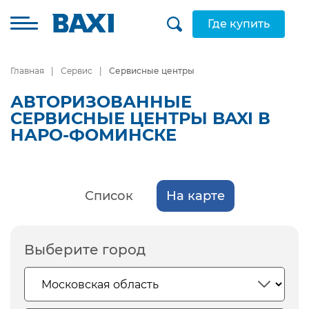
Где купить
Главная
Сервис
Сервисные центры
АВТОРИЗОВАННЫЕ
СЕРВИСНЫЕ ЦЕНТРЫ BAXI В
НАРО-ФОМИНСКЕ
Список
На карте
Выберите город