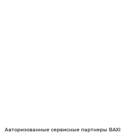
Авторизованные сервисные партнеры BAXI