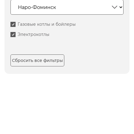
Газовые котлы и бойлеры
Электрокотлы
Сбросить все фильтры