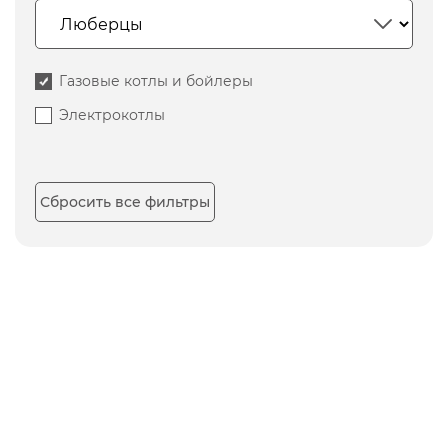
Газовые котлы и бойлеры
Электрокотлы
Сбросить все фильтры