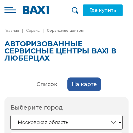
Где купить
Главная
Сервис
Сервисные центры
АВТОРИЗОВАННЫЕ
СЕРВИСНЫЕ ЦЕНТРЫ BAXI В
ЛЮБЕРЦАХ
Список
На карте
Выберите город