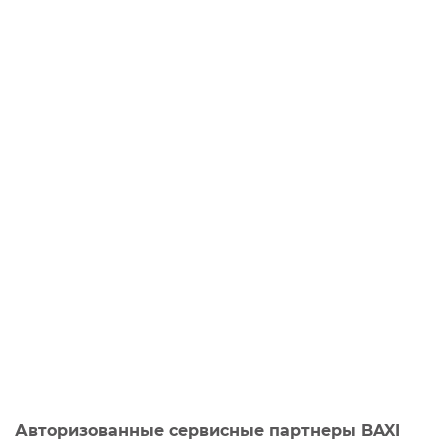
Авторизованные сервисные партнеры BAXI