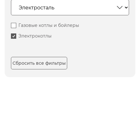
Газовые котлы и бойлеры
Электрокотлы
Сбросить все фильтры