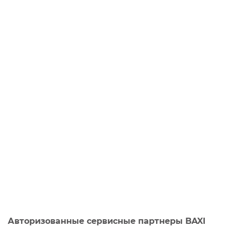
Авторизованные сервисные партнеры BAXI