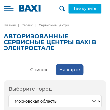
Где купить
Главная
Сервис
Сервисные центры
АВТОРИЗОВАННЫЕ
СЕРВИСНЫЕ ЦЕНТРЫ BAXI В
ЭЛЕКТРОСТАЛЕ
Список
На карте
Выберите город