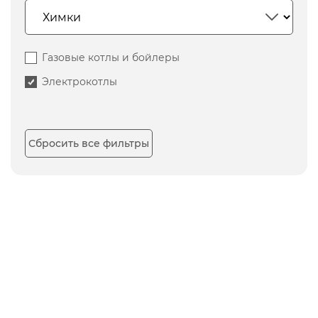
Газовые котлы и бойлеры
Электрокотлы
Сбросить все фильтры