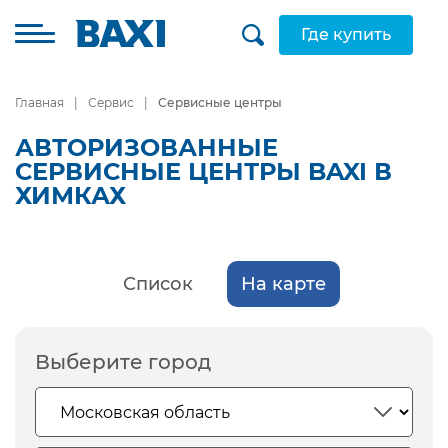
Где купить
Главная
Сервис
Сервисные центры
АВТОРИЗОВАННЫЕ
СЕРВИСНЫЕ ЦЕНТРЫ BAXI В
ХИМКАХ
Список
На карте
Выберите город