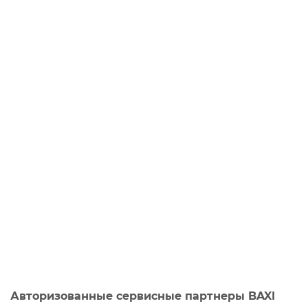
Авторизованные сервисные партнеры BAXI