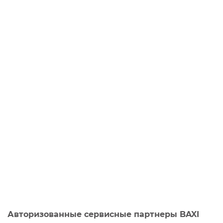
Авторизованные сервисные партнеры BAXI