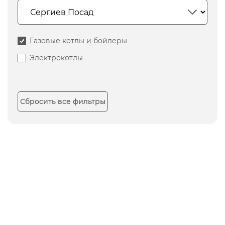
Газовые котлы и бойлеры
Электрокотлы
Сбросить все фильтры