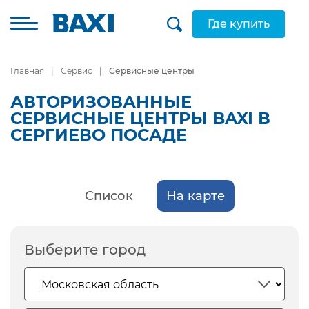
Где купить
Главная
Сервис
Сервисные центры
АВТОРИЗОВАННЫЕ
СЕРВИСНЫЕ ЦЕНТРЫ BAXI В
СЕРГИЕВО ПОСАДЕ
Список
На карте
Выберите город