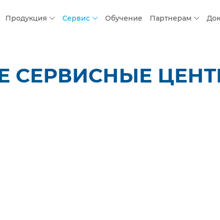
Продукция
Сервис
Обучение
Партнерам
До
 СЕРВИСНЫЕ ЦЕНТР