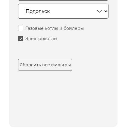
Газовые котлы и бойлеры
Электрокотлы
Сбросить все фильтры