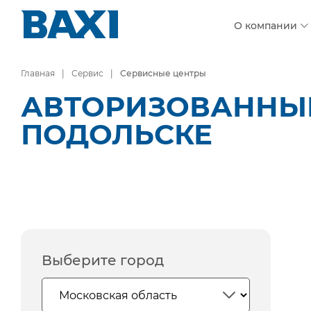
О компании
Главная
Сервис
Сервисные центры
АВТОРИЗОВАННЫЕ
ПОДОЛЬСКЕ
Выберите город