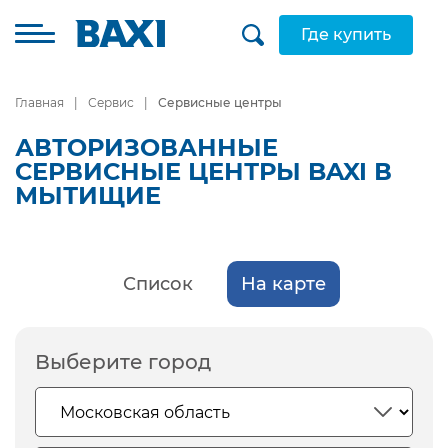
Где купить
Главная
Сервис
Сервисные центры
АВТОРИЗОВАННЫЕ
СЕРВИСНЫЕ ЦЕНТРЫ BAXI В
МЫТИЩИЕ
Список
На карте
Выберите город