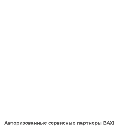
Авторизованные сервисные партнеры BAXI