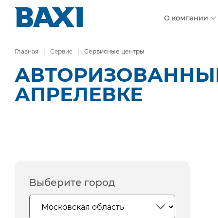
О компании
Главная
Сервис
Сервисные центры
АВТОРИЗОВАННЫЕ
АПРЕЛЕВКЕ
Выберите город