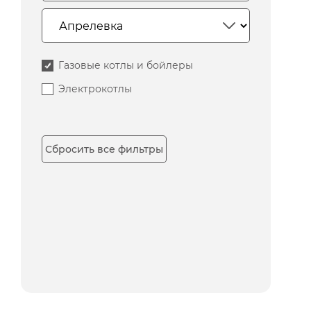
Газовые котлы и бойлеры
Электрокотлы
Сбросить все фильтры