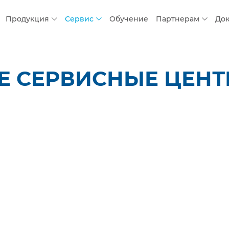
Продукция
Сервис
Обучение
Партнерам
До
 СЕРВИСНЫЕ ЦЕНТР