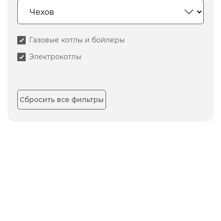
Газовые котлы и бойлеры
Электрокотлы
Сбросить все фильтры