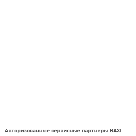
Авторизованные сервисные партнеры BAXI