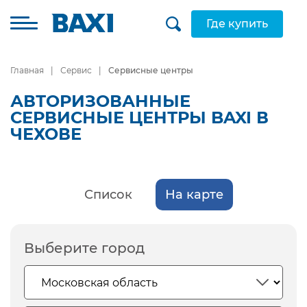
Где купить
Главная
Сервис
Сервисные центры
АВТОРИЗОВАННЫЕ
СЕРВИСНЫЕ ЦЕНТРЫ BAXI В
ЧЕХОВЕ
Список
На карте
Выберите город