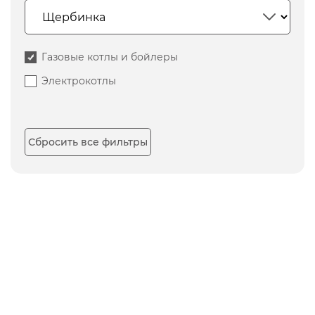
Газовые котлы и бойлеры
Электрокотлы
Сбросить все фильтры