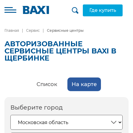
Где купить
Главная
Сервис
Сервисные центры
АВТОРИЗОВАННЫЕ
СЕРВИСНЫЕ ЦЕНТРЫ BAXI В
ЩЕРБИНКЕ
Список
На карте
Выберите город