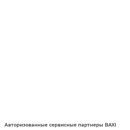
Авторизованные сервисные партнеры BAXI