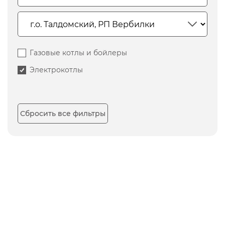
Газовые котлы и бойлеры
Электрокотлы
Сбросить все фильтры