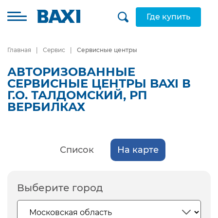
Где купить
Главная
Сервис
Сервисные центры
АВТОРИЗОВАННЫЕ
СЕРВИСНЫЕ ЦЕНТРЫ BAXI В
Г.О. ТАЛДОМСКИЙ, РП
ВЕРБИЛКАХ
Список
На карте
Выберите город