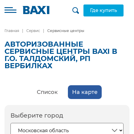
Где купить
Главная
Сервис
Сервисные центры
АВТОРИЗОВАННЫЕ
СЕРВИСНЫЕ ЦЕНТРЫ BAXI В
Г.О. ТАЛДОМСКИЙ, РП
ВЕРБИЛКАХ
Список
На карте
Выберите город