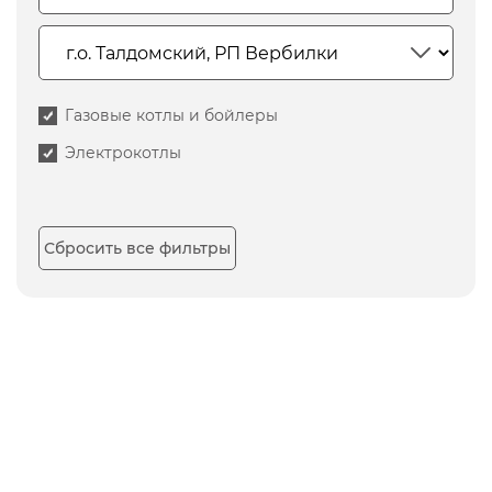
Газовые котлы и бойлеры
Электрокотлы
Сбросить все фильтры