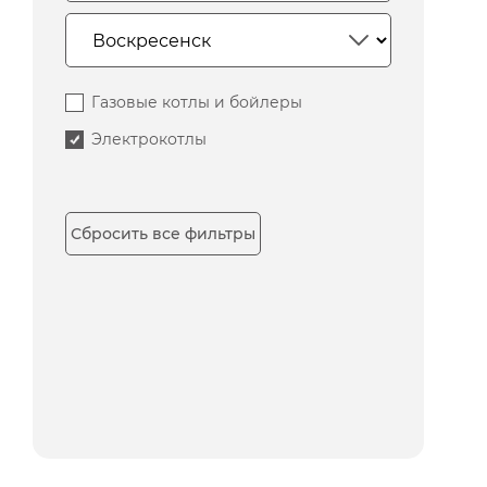
Газовые котлы и бойлеры
Электрокотлы
Сбросить все фильтры