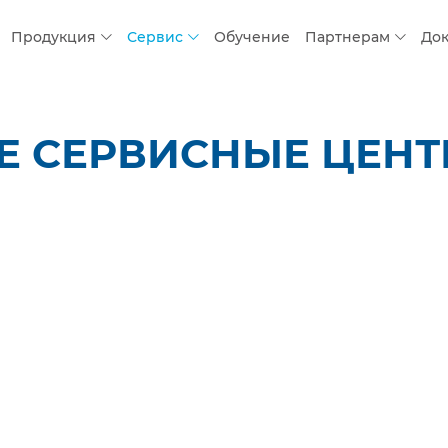
Продукция
Сервис
Обучение
Партнерам
До
 СЕРВИСНЫЕ ЦЕНТР