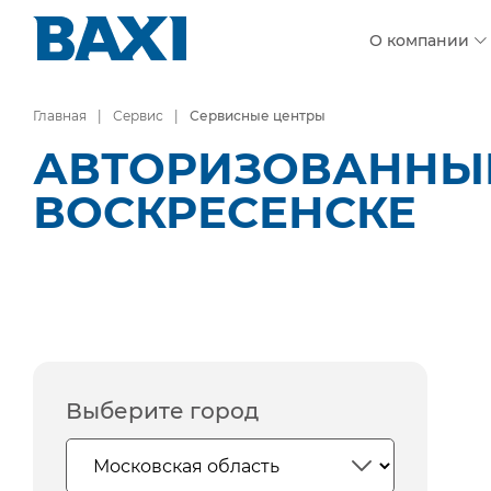
О компании
Главная
Сервис
Сервисные центры
АВТОРИЗОВАННЫЕ
ВОСКРЕСЕНСКЕ
Выберите город