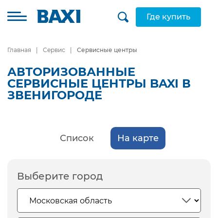
Где купить
Главная
Сервис
Сервисные центры
АВТОРИЗОВАННЫЕ
СЕРВИСНЫЕ ЦЕНТРЫ BAXI В
ЗВЕНИГОРОДЕ
Список
На карте
Выберите город