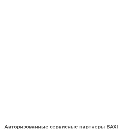
Авторизованные сервисные партнеры BAXI