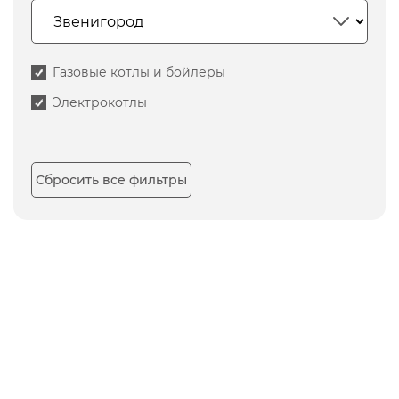
Газовые котлы и бойлеры
Электрокотлы
Сбросить все фильтры