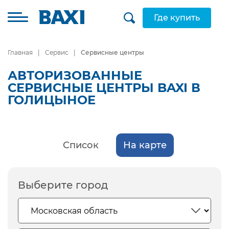
Где купить
Главная
Сервис
Сервисные центры
АВТОРИЗОВАННЫЕ
СЕРВИСНЫЕ ЦЕНТРЫ BAXI В
ГОЛИЦЫНОЕ
Список
На карте
Выберите город