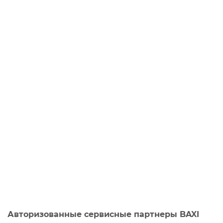
Авторизованные сервисные партнеры BAXI