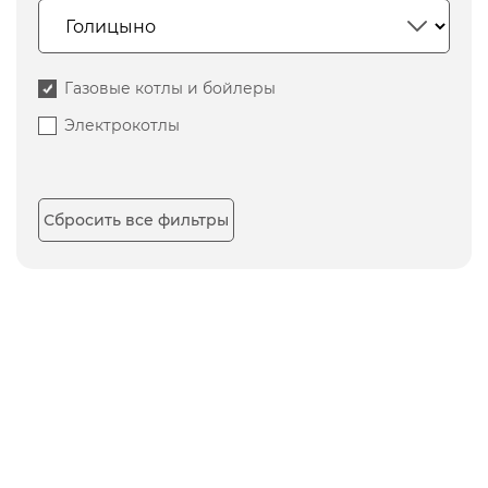
Газовые котлы и бойлеры
Электрокотлы
Сбросить все фильтры