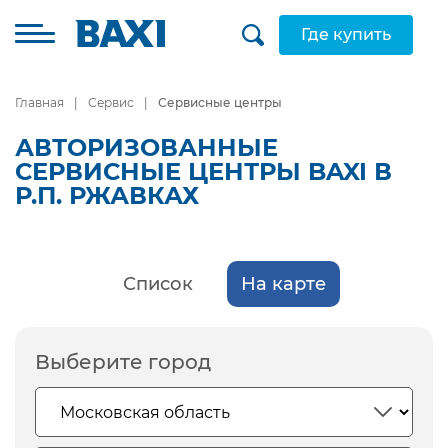
Где купить
Главная
Сервис
Сервисные центры
АВТОРИЗОВАННЫЕ
СЕРВИСНЫЕ ЦЕНТРЫ BAXI В
Р.П. РЖАВКАХ
Список
На карте
Выберите город