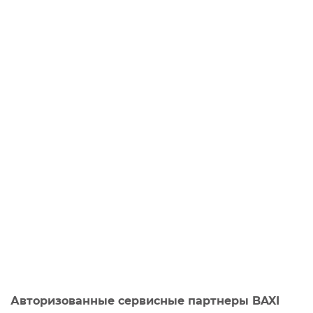
Авторизованные сервисные партнеры BAXI