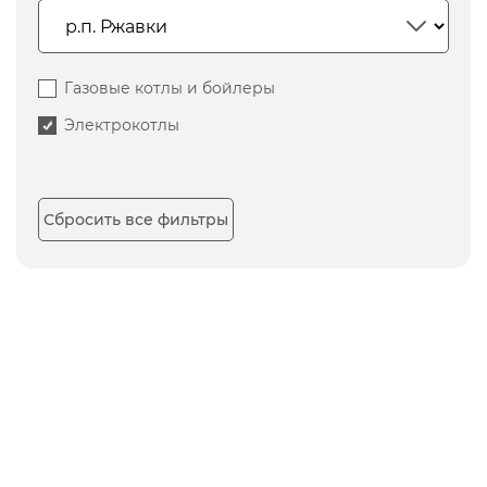
Газовые котлы и бойлеры
Электрокотлы
Сбросить все фильтры