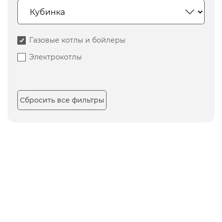
Газовые котлы и бойлеры
Электрокотлы
Сбросить все фильтры