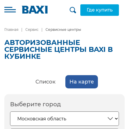
Где купить
Главная
Сервис
Сервисные центры
АВТОРИЗОВАННЫЕ
СЕРВИСНЫЕ ЦЕНТРЫ BAXI В
КУБИНКЕ
Список
На карте
Выберите город