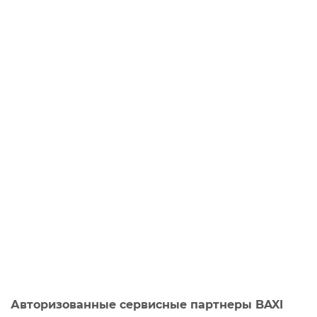
Авторизованные сервисные партнеры BAXI