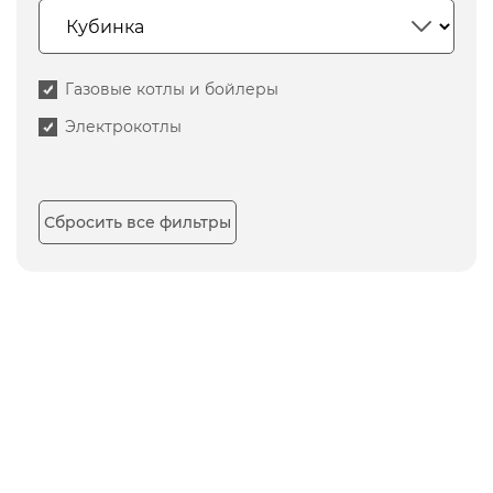
Газовые котлы и бойлеры
Электрокотлы
Сбросить все фильтры