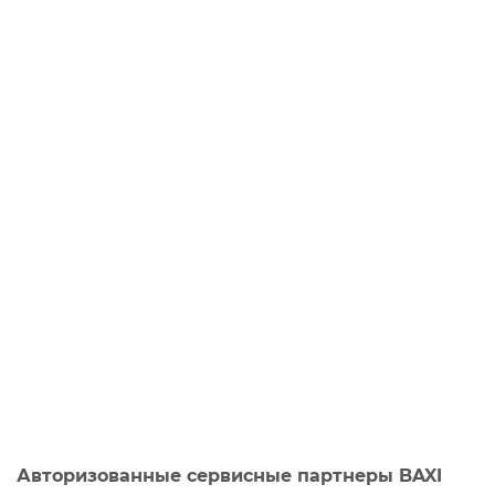
Авторизованные сервисные партнеры BAXI