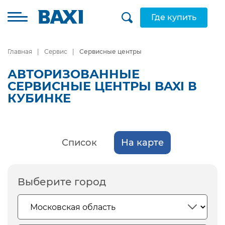
Где купить
Главная
Сервис
Сервисные центры
АВТОРИЗОВАННЫЕ
СЕРВИСНЫЕ ЦЕНТРЫ BAXI В
КУБИНКЕ
Список
На карте
Выберите город