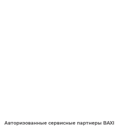
Авторизованные сервисные партнеры BAXI