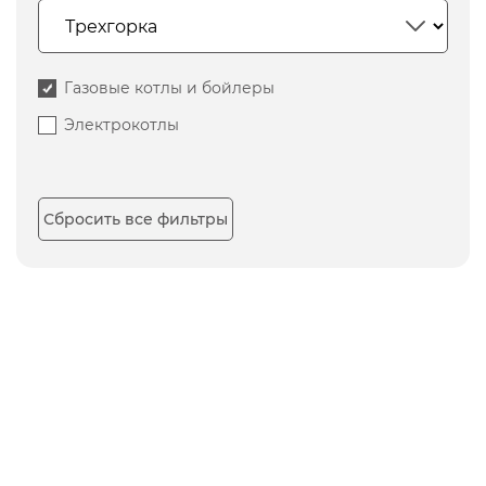
Газовые котлы и бойлеры
Электрокотлы
Сбросить все фильтры