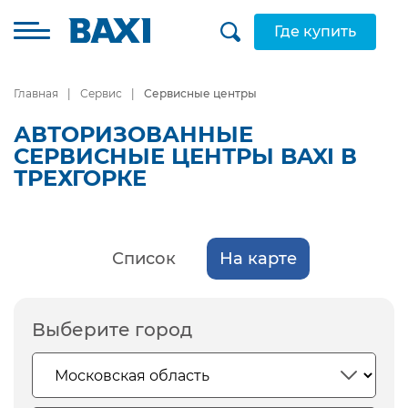
Где купить
Главная
Сервис
Сервисные центры
АВТОРИЗОВАННЫЕ
СЕРВИСНЫЕ ЦЕНТРЫ BAXI В
ТРЕХГОРКЕ
Список
На карте
Выберите город