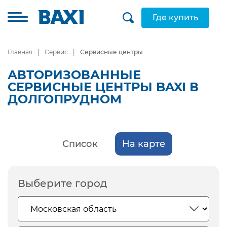
Где купить
Главная
Сервис
Сервисные центры
АВТОРИЗОВАННЫЕ
СЕРВИСНЫЕ ЦЕНТРЫ BAXI В
ДОЛГОПРУДНОМ
Список
На карте
Выберите город