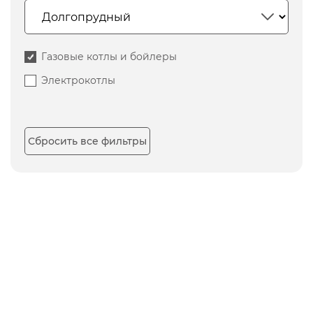
Газовые котлы и бойлеры
Электрокотлы
Сбросить все фильтры