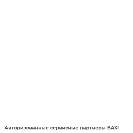
Авторизованные сервисные партнеры BAXI