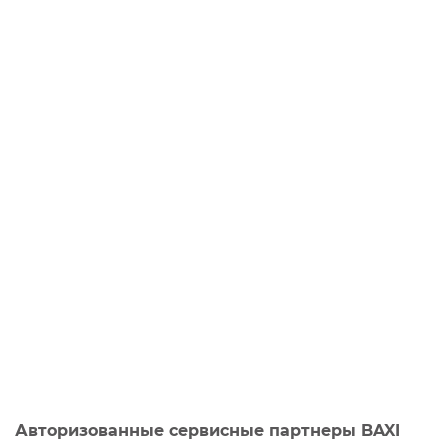
Авторизованные сервисные партнеры BAXI