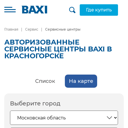
Где купить
Главная
Сервис
Сервисные центры
АВТОРИЗОВАННЫЕ
СЕРВИСНЫЕ ЦЕНТРЫ BAXI В
КРАСНОГОРСКЕ
Список
На карте
Выберите город