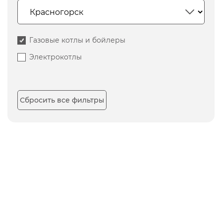
Газовые котлы и бойлеры
Электрокотлы
Сбросить все фильтры