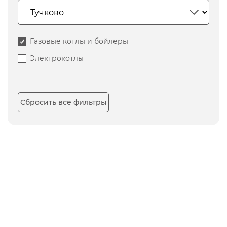
Газовые котлы и бойлеры
Электрокотлы
Сбросить все фильтры