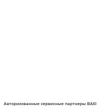
Авторизованные сервисные партнеры BAXI