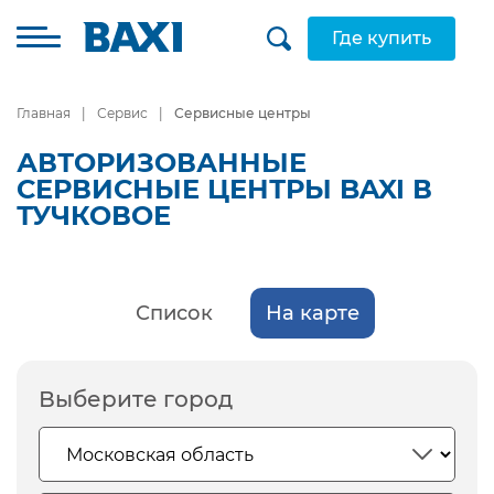
Где купить
Главная
Сервис
Сервисные центры
АВТОРИЗОВАННЫЕ
СЕРВИСНЫЕ ЦЕНТРЫ BAXI В
ТУЧКОВОЕ
Список
На карте
Выберите город