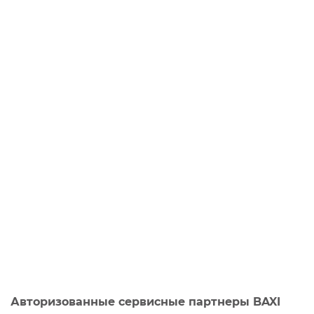
Авторизованные сервисные партнеры BAXI