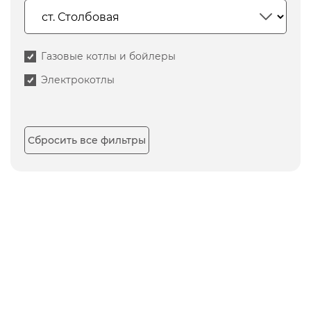
Газовые котлы и бойлеры
Электрокотлы
Сбросить все фильтры