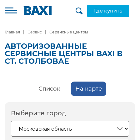
Где купить
Главная
Сервис
Сервисные центры
АВТОРИЗОВАННЫЕ
СЕРВИСНЫЕ ЦЕНТРЫ BAXI В
СТ. СТОЛБОВАЕ
Список
На карте
Выберите город