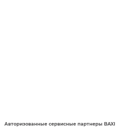
Авторизованные сервисные партнеры BAXI