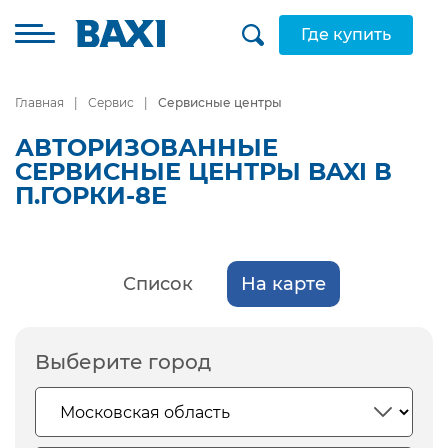
Где купить
Главная
Сервис
Сервисные центры
АВТОРИЗОВАННЫЕ
СЕРВИСНЫЕ ЦЕНТРЫ BAXI В
П.ГОРКИ-8Е
Список
На карте
Выберите город