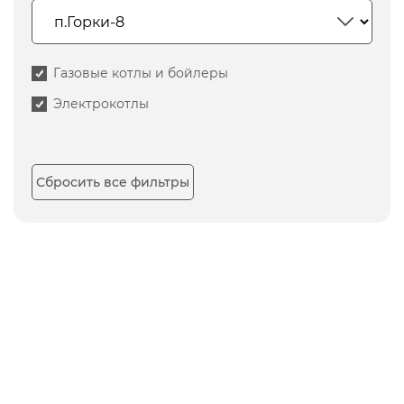
Газовые котлы и бойлеры
Электрокотлы
Сбросить все фильтры