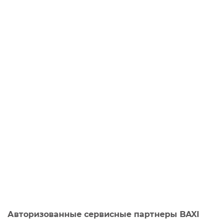
Авторизованные сервисные партнеры BAXI