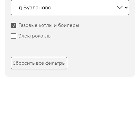
Газовые котлы и бойлеры
Электрокотлы
Сбросить все фильтры