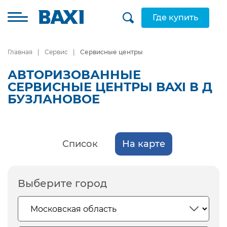
Где купить
Главная
Сервис
Сервисные центры
АВТОРИЗОВАННЫЕ
СЕРВИСНЫЕ ЦЕНТРЫ BAXI В Д
БУЗЛАНОВОЕ
Список
На карте
Выберите город