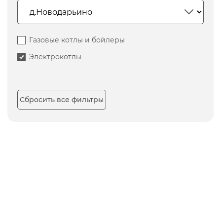
Газовые котлы и бойлеры
Электрокотлы
Сбросить все фильтры