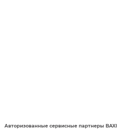
Авторизованные сервисные партнеры BAXI