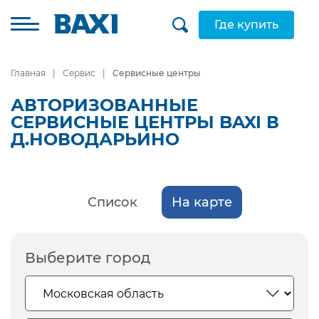
Где купить
Главная
Сервис
Сервисные центры
АВТОРИЗОВАННЫЕ
СЕРВИСНЫЕ ЦЕНТРЫ BAXI В
Д.НОВОДАРЬИНО
Список
На карте
Выберите город