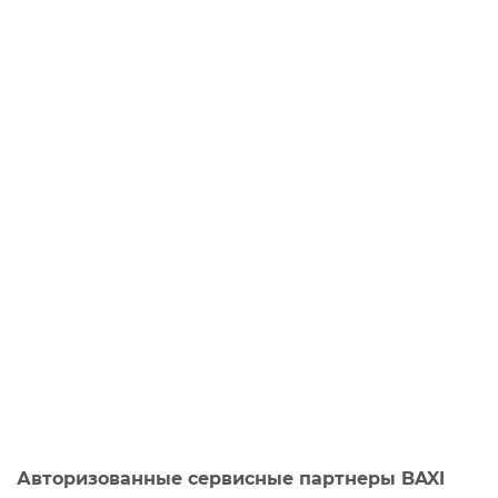
Авторизованные сервисные партнеры BAXI