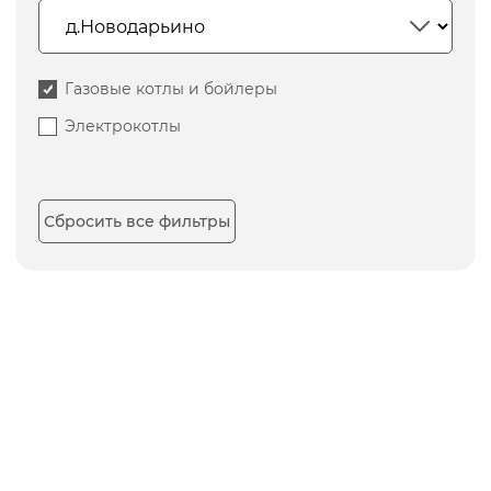
Газовые котлы и бойлеры
Электрокотлы
Сбросить все фильтры