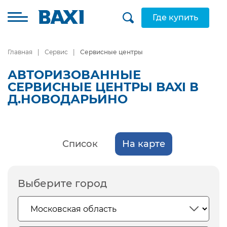
Где купить
Главная
Сервис
Сервисные центры
АВТОРИЗОВАННЫЕ
СЕРВИСНЫЕ ЦЕНТРЫ BAXI В
Д.НОВОДАРЬИНО
Список
На карте
Выберите город