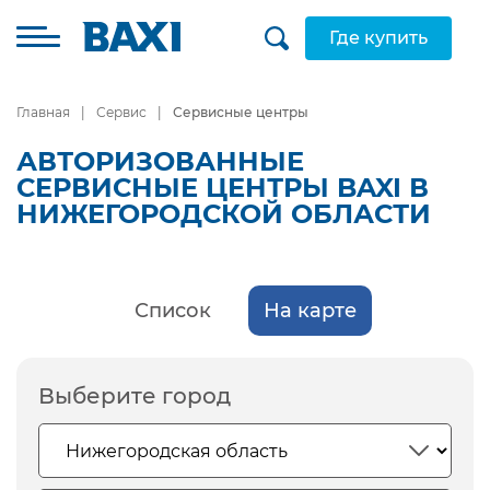
Где купить
Главная
Сервис
Сервисные центры
АВТОРИЗОВАННЫЕ
СЕРВИСНЫЕ ЦЕНТРЫ BAXI В
НИЖЕГОРОДСКОЙ ОБЛАСТИ
Список
На карте
Выберите город