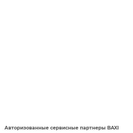
Авторизованные сервисные партнеры BAXI