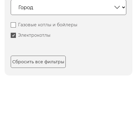
Газовые котлы и бойлеры
Электрокотлы
Сбросить все фильтры