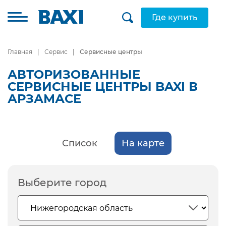
Где купить
Главная
Сервис
Сервисные центры
АВТОРИЗОВАННЫЕ
СЕРВИСНЫЕ ЦЕНТРЫ BAXI В
АРЗАМАСЕ
Список
На карте
Выберите город