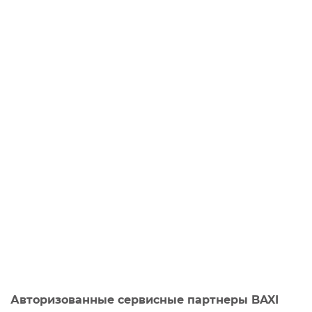
Авторизованные сервисные партнеры BAXI