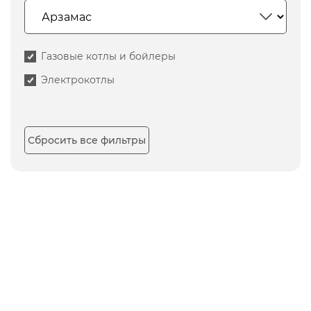
Газовые котлы и бойлеры
Электрокотлы
Сбросить все фильтры