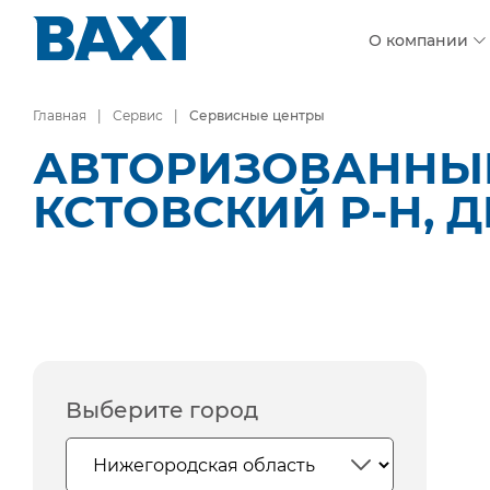
О компании
Главная
Сервис
Сервисные центры
АВТОРИЗОВАННЫЕ
КСТОВСКИЙ Р-Н, 
Выберите город