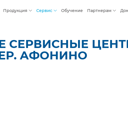
Продукция
Сервис
Обучение
Партнерам
До
 СЕРВИСНЫЕ ЦЕНТР
ДЕР. АФОНИНО