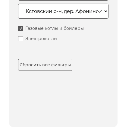
Газовые котлы и бойлеры
Электрокотлы
Сбросить все фильтры