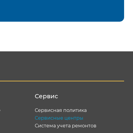
равить
Сервис
е
Сервисная политика
Сервисные центры
Система учета ремонтов