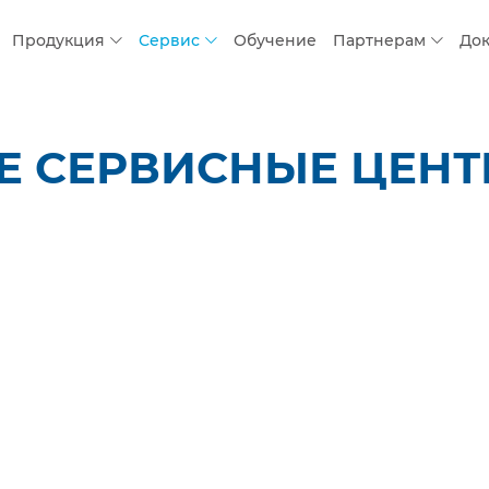
Продукция
Сервис
Обучение
Партнерам
До
 СЕРВИСНЫЕ ЦЕНТР