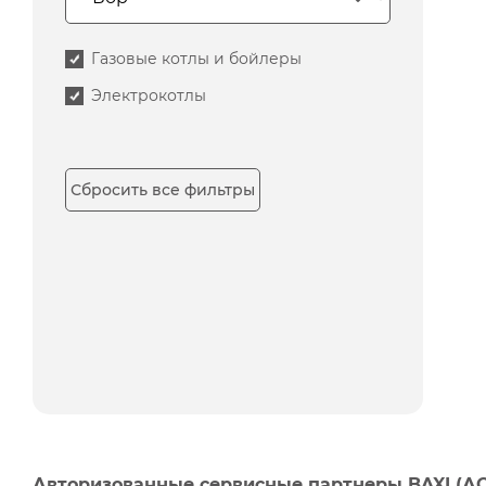
Газовые котлы и бойлеры
Электрокотлы
Сбросить все фильтры
Авторизованные сервисные партнеры BAXI (А