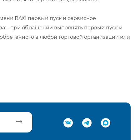
мени BAXI первый пуск и сервисное
а: - при обращении выполнять первый пуск и
обретенного в любой торговой организации или