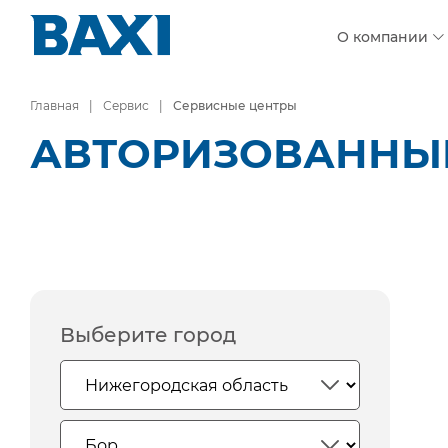
О компании
Главная
Сервис
Сервисные центры
АВТОРИЗОВАННЫЕ
Выберите город