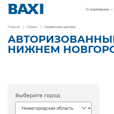
О компании
Главная
Сервис
Сервисные центры
АВТОРИЗОВАННЫЕ
НИЖНЕМ НОВГОР
Выберите город