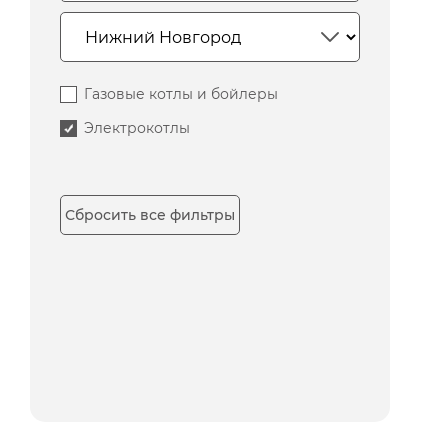
Газовые котлы и бойлеры
Электрокотлы
Сбросить все фильтры