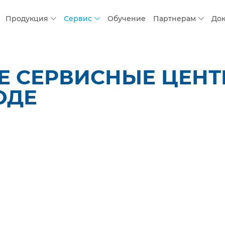
Продукция
Сервис
Обучение
Партнерам
До
 СЕРВИСНЫЕ ЦЕНТР
ОДЕ