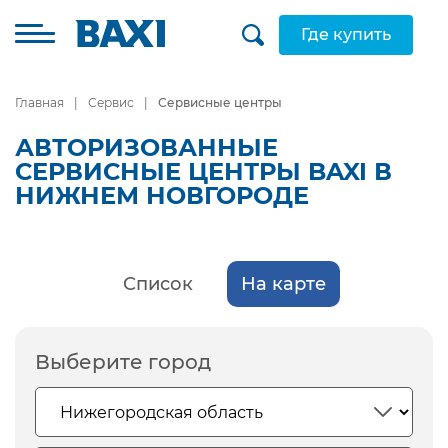
Где купить
Главная
Сервис
Сервисные центры
АВТОРИЗОВАННЫЕ
СЕРВИСНЫЕ ЦЕНТРЫ BAXI В
НИЖНЕМ НОВГОРОДЕ
Список
На карте
Выберите город