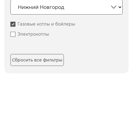
Газовые котлы и бойлеры
Электрокотлы
Сбросить все фильтры