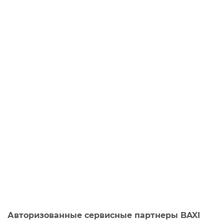
Авторизованные сервисные партнеры BAXI