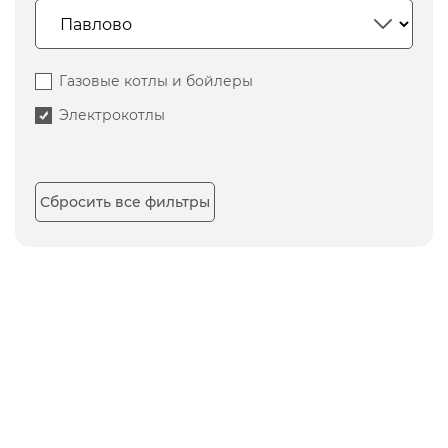
Газовые котлы и бойлеры
Электрокотлы
Сбросить все фильтры