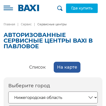
Где купить
Главная
Сервис
Сервисные центры
АВТОРИЗОВАННЫЕ
СЕРВИСНЫЕ ЦЕНТРЫ BAXI В
ПАВЛОВОЕ
Список
На карте
Выберите город