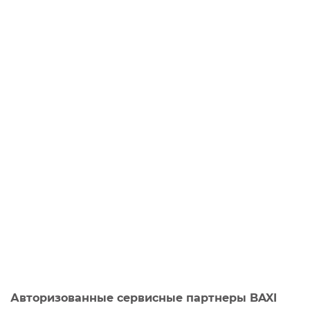
Авторизованные сервисные партнеры BAXI