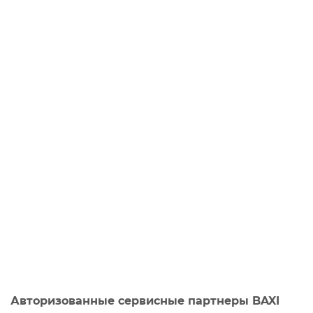
Авторизованные сервисные партнеры BAXI