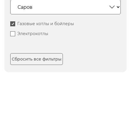
Газовые котлы и бойлеры
Электрокотлы
Сбросить все фильтры