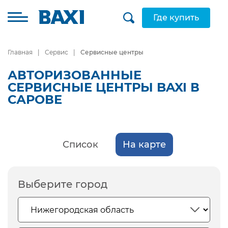
Где купить
Главная
Сервис
Сервисные центры
АВТОРИЗОВАННЫЕ
СЕРВИСНЫЕ ЦЕНТРЫ BAXI В
САРОВЕ
Список
На карте
Выберите город