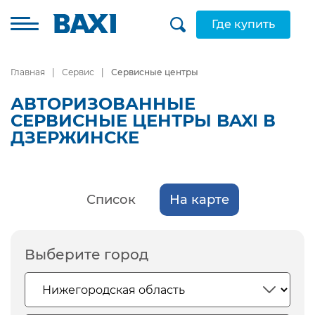
Где купить
Главная
Сервис
Сервисные центры
АВТОРИЗОВАННЫЕ
СЕРВИСНЫЕ ЦЕНТРЫ BAXI В
ДЗЕРЖИНСКЕ
Список
На карте
Выберите город