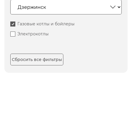
Газовые котлы и бойлеры
Электрокотлы
Сбросить все фильтры