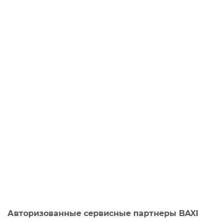
Авторизованные сервисные партнеры BAXI