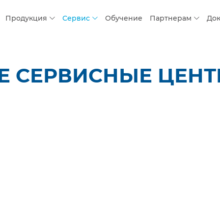
Продукция
Сервис
Обучение
Партнерам
До
 СЕРВИСНЫЕ ЦЕНТР