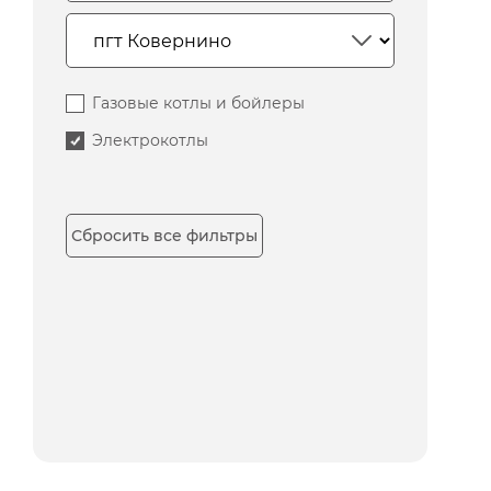
Газовые котлы и бойлеры
Электрокотлы
Сбросить все фильтры