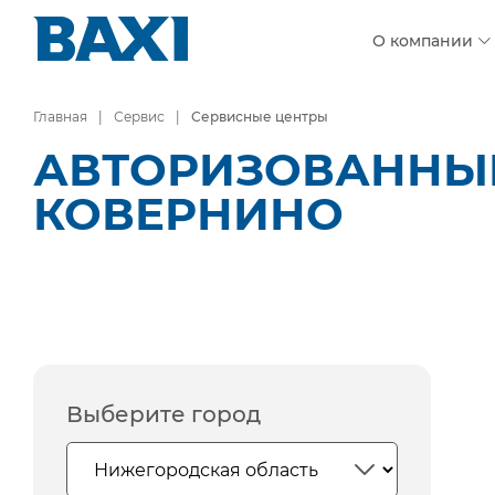
О компании
Главная
Сервис
Сервисные центры
АВТОРИЗОВАННЫЕ
КОВЕРНИНО
Выберите город