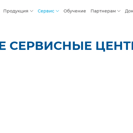
Продукция
Сервис
Обучение
Партнерам
До
 СЕРВИСНЫЕ ЦЕНТР