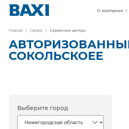
О компании
Главная
Сервис
Сервисные центры
АВТОРИЗОВАННЫЕ
СОКОЛЬСКОЕЕ
Выберите город