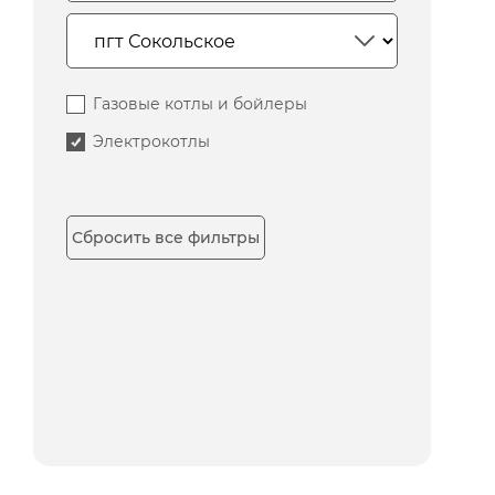
Газовые котлы и бойлеры
Электрокотлы
Сбросить все фильтры