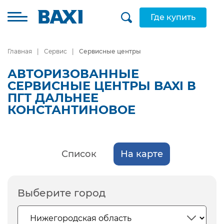
Где купить
Главная
Сервис
Сервисные центры
АВТОРИЗОВАННЫЕ
СЕРВИСНЫЕ ЦЕНТРЫ BAXI В
ПГТ ДАЛЬНЕЕ
КОНСТАНТИНОВОЕ
Список
На карте
Выберите город