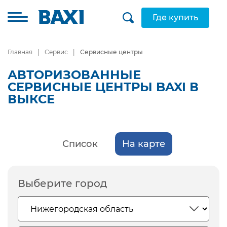
Где купить
Главная
Сервис
Сервисные центры
АВТОРИЗОВАННЫЕ
СЕРВИСНЫЕ ЦЕНТРЫ BAXI В
ВЫКСЕ
Список
На карте
Выберите город