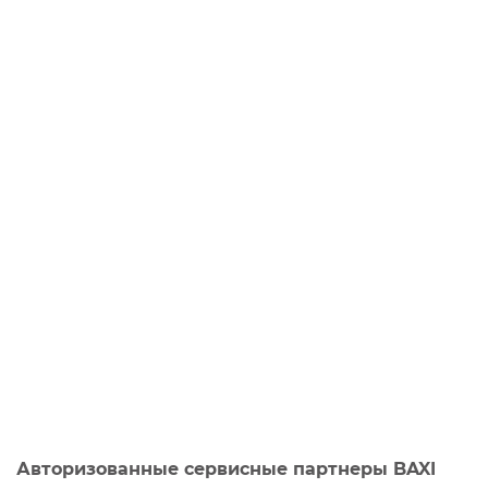
Авторизованные сервисные партнеры BAXI