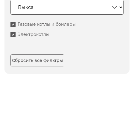
Газовые котлы и бойлеры
Электрокотлы
Сбросить все фильтры